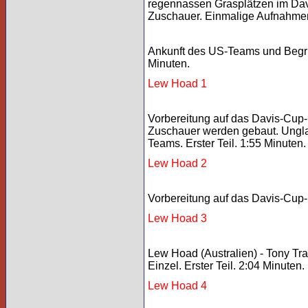
regennassen Grasplätzen im Dav
Zuschauer. Einmalige Aufnahmen
Ankunft des US-Teams und Begrü
Minuten.
Lew Hoad 1
Vorbereitung auf das Davis-Cup-F
Zuschauer werden gebaut. Unglau
Teams. Erster Teil. 1:55 Minuten.
Lew Hoad 2
Vorbereitung auf das Davis-Cup-F
Lew Hoad 3
Lew Hoad (Australien) - Tony Tr
Einzel. Erster Teil. 2:04 Minuten.
Lew Hoad 4