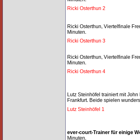
Ricki Osterthun 2
Ricki Osterthun, Viertelfinale F
Minuten.
Ricki Osterthun 3
Ricki Osterthun, Viertelfinale F
Minuten.
Ricki Osterthun 4
Lutz Steinhöfel trainiert mit Jo
Frankfurt. Beide spielen wunder
Lutz Steinhöfel 1
ever-court-Trainer für einige 
Minuten.