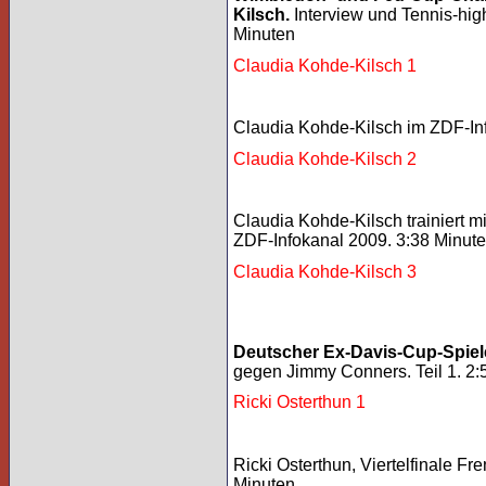
Kilsch.
Interview und Tennis-hi
Minuten
Claudia Kohde-Kilsch 1
Claudia Kohde-Kilsch im ZDF-Inf
Claudia Kohde-Kilsch 2
Claudia Kohde-Kilsch trainiert 
ZDF-Infokanal 2009. 3:38 Minute
Claudia Kohde-Kilsch 3
Deutscher Ex-Davis-Cup-Spiele
gegen Jimmy Conners. Teil 1. 2:
Ricki Osterthun 1
Ricki Osterthun, Viertelfinale F
Minuten.